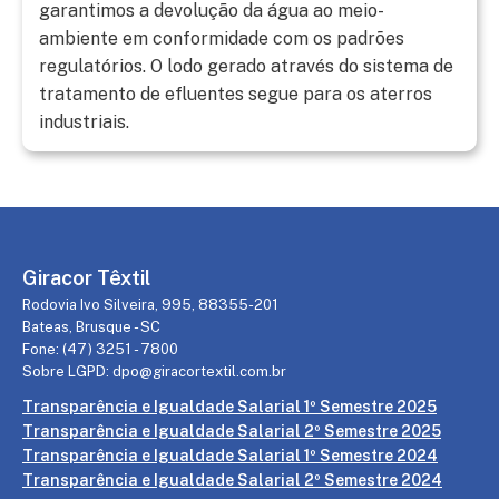
garantimos a devolução da água ao meio-
ambiente em conformidade com os padrões
regulatórios. O lodo gerado através do sistema de
tratamento de efluentes segue para os aterros
industriais.
Giracor Têxtil
Rodovia Ivo Silveira, 995, 88355-201
Bateas, Brusque - SC
Fone: (47) 3251 - 7800
Sobre LGPD: dpo@giracortextil.com.br
Transparência e Igualdade Salarial 1º Semestre 2025
Transparência e Igualdade Salarial 2º Semestre 2025
Transparência e Igualdade Salarial 1º Semestre 2024
Transparência e Igualdade Salarial 2º Semestre 2024