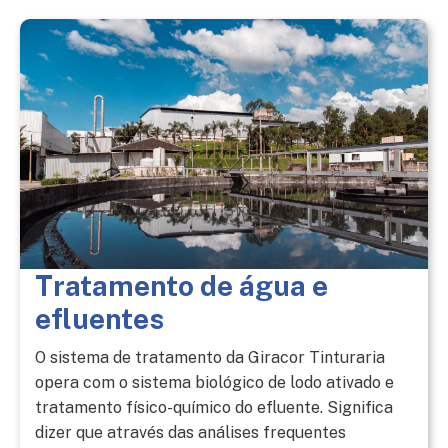
Tratamento de água e
efluentes
O sistema de tratamento da Giracor Tinturaria
opera com o sistema biológico de lodo ativado e
tratamento físico-químico do efluente. Significa
dizer que através das análises frequentes