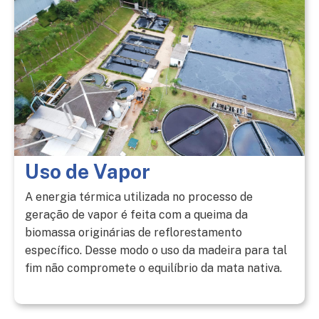
Uso de Vapor
A energia térmica utilizada no processo de
geração de vapor é feita com a queima da
biomassa originárias de reflorestamento
específico. Desse modo o uso da madeira para tal
fim não compromete o equilíbrio da mata nativa.