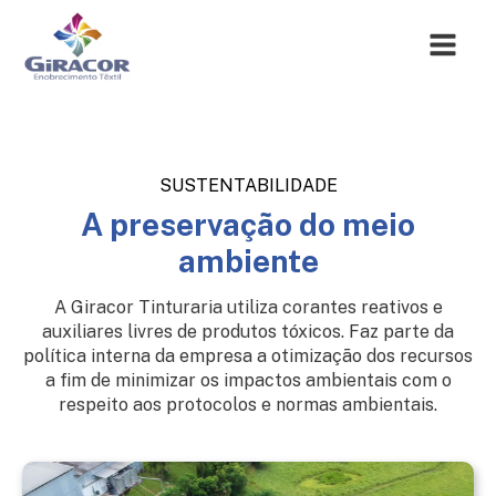
SUSTENTABILIDADE
A preservação do meio
ambiente
A Giracor Tinturaria utiliza corantes reativos e
auxiliares livres de produtos tóxicos. Faz parte da
política interna da empresa a otimização dos recursos
a fim de minimizar os impactos ambientais com o
respeito aos protocolos e normas ambientais.