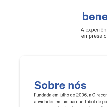
bene
A experiên
empresa c
Sobre nós
Fundada em julho de 2006, a Giracor T
atividades em um parque fabril de po