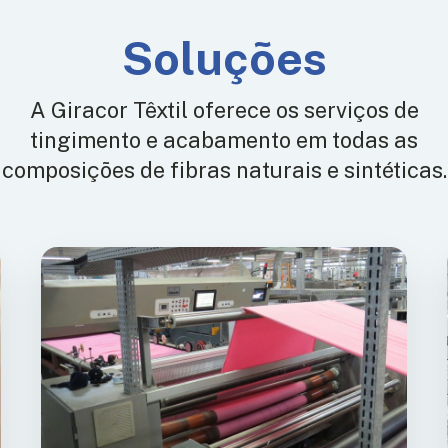
Soluções
A Giracor Têxtil oferece os serviços de
tingimento e acabamento em todas as
composições de fibras naturais e sintéticas.