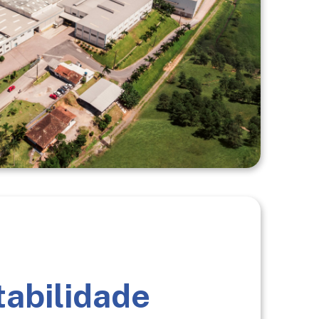
tabilidade