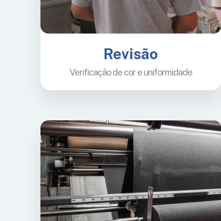
Revisão
Verificação de cor e uniformidade