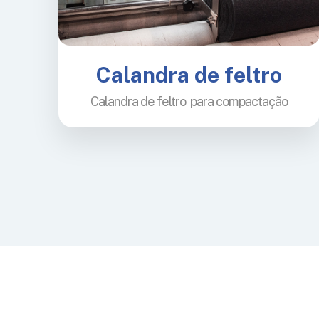
Calandra de feltro
Calandra de feltro para compactação