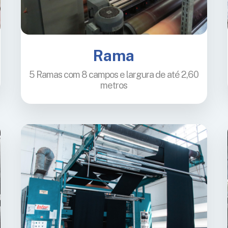
Rama
5 Ramas com 8 campos e largura de até 2,60
metros